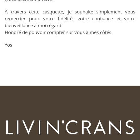
À travers cette casquette, je souhaite simplement vous
remercier pour votre fidélité, votre confiance et votre
bienveillance à mon égard.
Honoré de pouvoir compter sur vous à mes côtés.
Yos