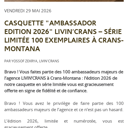
VENDREDI 29 MAI 2026
CASQUETTE "AMBASSADOR
EDITION 2026" LIVIN’CRANS – SÉRIE
LIMITÉE 100 EXEMPLAIRES À CRANS-
MONTANA
PAR YOSSOF ZEKRYA, LIVIN'CRANS
Bravo ! Vous faites partie des 100 ambassadeurs majeurs de
l’agence LIVIN’CRANS à Crans-Montana : l’édition 2026 de
notre casquette en série limitée vous est gracieusement
offerte en signe de fidélité et de confiance.
Bravo ! Vous avez le privilège de faire partie des 100
ambassadeurs majeurs de l’agence et ce n’est pas un hasard.
L’édition 2026, limitée et numérotée, vous est
gracieusement offerte.